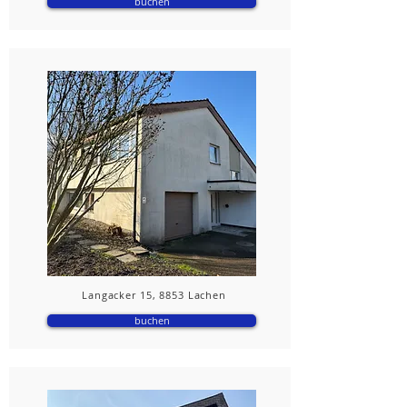
buchen
Langacker 15, 8853 Lachen
buchen