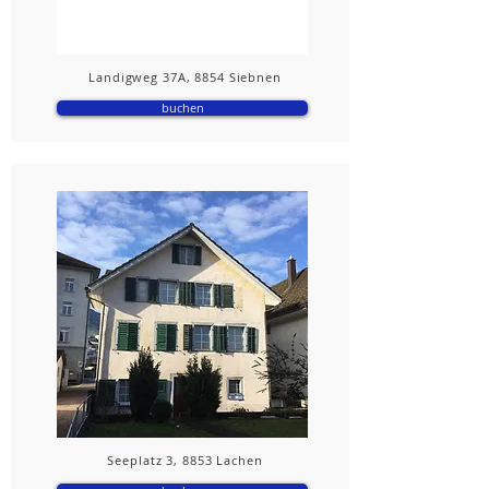
Landigweg 37A, 8854 Siebnen
buchen
Seeplatz 3, 8853 Lachen