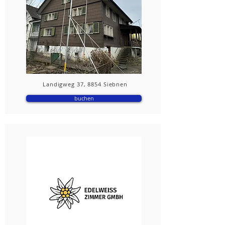
Landigweg 37, 8854 Siebnen
buchen