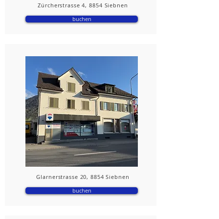
Zürcherstrasse 4, 8854 Siebnen
buchen
Glarnerstrasse 20, 8854 Siebnen
buchen