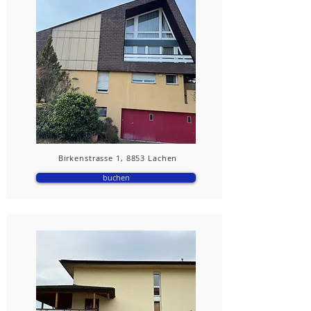
Birkenstrasse 1, 8853 Lachen
buchen