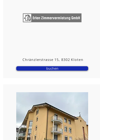
Chränzlerstrasse 15, 8302 Kloten
buchen