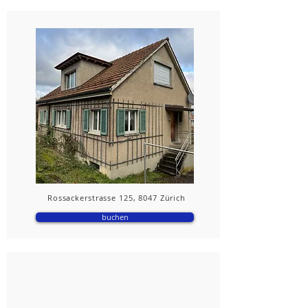
Rossackerstrasse 125, 8047 Zürich
buchen