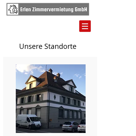
Unsere Standorte