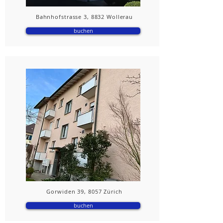
Bahnhofstrasse 3, 8832 Wollerau
buchen
Gorwiden 39, 8057 Zürich
buchen