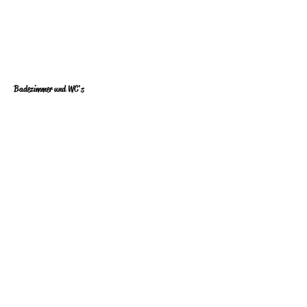
Badezimmer und WC's