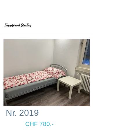
Zimmer und Studios
Nr. 2019
CHF 780.-